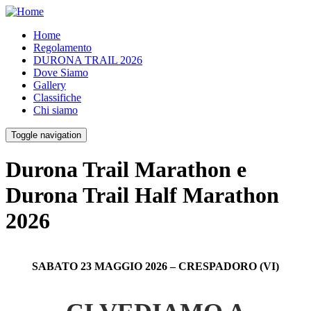
Home
Regolamento
DURONA TRAIL 2026
Dove Siamo
Gallery
Classifiche
Chi siamo
Toggle navigation
Durona Trail Marathon e
Durona Trail Half Marathon
2026
SABATO 23 MAGGIO 2026 – CRESPADORO (VI)